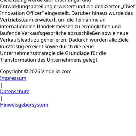
Entwicklungsabteilung erweitert und ein dedizierter „Chief
Innovation Officer“ eingestellt. Darüber hinaus wurde das
Vertriebsteam erweitert, um die Teilnahme an
internationalen Handelsmessen zu ermöglichen und
laufende Verkaufsgespräche abzuschließen sowie neue
Verkaufsleads zu generieren. Dadurch wurden alle Ziele
kurzfristig erreicht sowie durch die neue
Unternehmensstrategie die Grundlage für die
Transformation des Unternehmens gelegt.
Copyright © 2026 Vindelici.com
Impressum
|
Datenschutz
|
Hinweisgebersystem