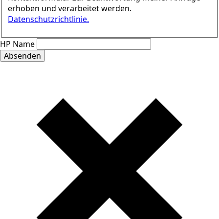
erhoben und verarbeitet werden.
Datenschutzrichtlinie.
HP Name
Absenden