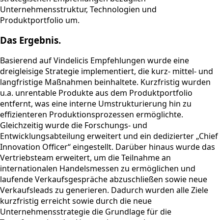
Unternehmensstruktur, Technologien und
Produktportfolio um.
Das Ergebnis.
Basierend auf Vindelicis Empfehlungen wurde eine
dreigleisige Strategie implementiert, die kurz- mittel- und
langfristige Maßnahmen beinhaltete. Kurzfristig wurden
u.a. unrentable Produkte aus dem Produktportfolio
entfernt, was eine interne Umstrukturierung hin zu
effizienteren Produktionsprozessen ermöglichte.
Gleichzeitig wurde die Forschungs- und
Entwicklungsabteilung erweitert und ein dedizierter „Chief
Innovation Officer“ eingestellt. Darüber hinaus wurde das
Vertriebsteam erweitert, um die Teilnahme an
internationalen Handelsmessen zu ermöglichen und
laufende Verkaufsgespräche abzuschließen sowie neue
Verkaufsleads zu generieren. Dadurch wurden alle Ziele
kurzfristig erreicht sowie durch die neue
Unternehmensstrategie die Grundlage für die