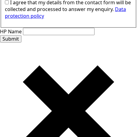
I agree that my details from the contact form will be
collected and processed to answer my enquiry.
Data
protection policy
HP Name
Submit