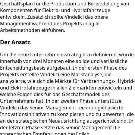
Geschäftsplan für die Produktion und Bereitstellung von
Komponenten für Elektro- und Hybridfahrzeuge
entwickeln. Zusätzlich sollte Vindelici das obere
Management während des Projekts in agile
Arbeitsmethoden einführen.
Der Ansatz.
Um die neue Unternehmensstrategie zu definieren, wurde
innerhalb von drei Monaten eine solide und verlässliche
Entscheidungsbasis aufgebaut. In der ersten Phase des
Projekts erstellte Vindelici eine Marktanalyse, die
analysierte, wie sich die Märkte für Verbrennungs-, Hybrid-
und Elektrofahrzeuge in allen Zielmärkten entwickeln und
welche Folgen dies für das Geschäftsmodell des
Unternehmens hat. In der zweiten Phase unterstütze
Vindelici das Senior Management technologiebasierte
Innovationsinitiativen zu konzipieren und zu bewerten, die
an der strategischen Neuausrichtung ausgerichtet sind. In
der letzten Phase setzte das Senior Management die
strategischen Empfehlungen bezüglich