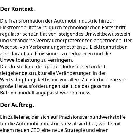
Der Kontext.
Die Transformation der Automobilindustrie hin zur
Elektromobilität wird durch technologischen Fortschritt,
regulatorische Initiativen, steigendes Umweltbewusstsein
und veränderte Verbraucherpräferenzen angetrieben. Der
Wechsel von Verbrennungsmotoren zu Elektroantrieben
zielt darauf ab, Emissionen zu reduzieren und die
Umweltbelastung zu verringern.
Die Umstellung der ganzen Industrie erfordert
tiefgehende strukturelle Veränderungen in der
Wertschöpfungskette, die vor allem Zulieferbetriebe vor
große Herausforderungen stellt, da das gesamte
Betriebsmodell angepasst werden muss.
Der Auftrag.
Ein Zulieferer, der sich auf Präzisionsverbundwerkstoffe
für die Automobilindustrie spezialisiert hat, wollte mit
einem neuen CEO eine neue Strategie und einen