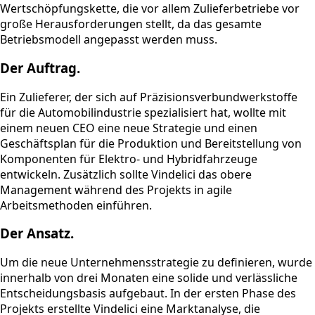
Wertschöpfungskette, die vor allem Zulieferbetriebe vor
große Herausforderungen stellt, da das gesamte
Betriebsmodell angepasst werden muss.
Der Auftrag.
Ein Zulieferer, der sich auf Präzisionsverbundwerkstoffe
für die Automobilindustrie spezialisiert hat, wollte mit
einem neuen CEO eine neue Strategie und einen
Geschäftsplan für die Produktion und Bereitstellung von
Komponenten für Elektro- und Hybridfahrzeuge
entwickeln. Zusätzlich sollte Vindelici das obere
Management während des Projekts in agile
Arbeitsmethoden einführen.
Der Ansatz.
Um die neue Unternehmensstrategie zu definieren, wurde
innerhalb von drei Monaten eine solide und verlässliche
Entscheidungsbasis aufgebaut. In der ersten Phase des
Projekts erstellte Vindelici eine Marktanalyse, die