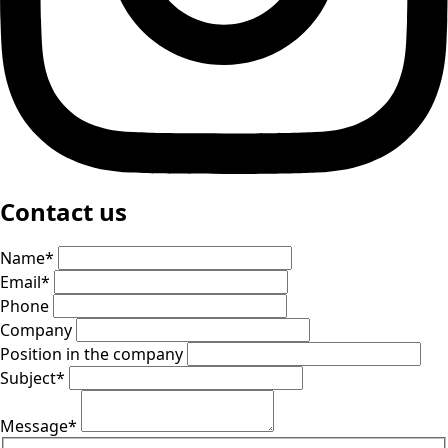
Contact us
Name
*
Email
*
Phone
Company
Position in the company
Subject
*
Message
*