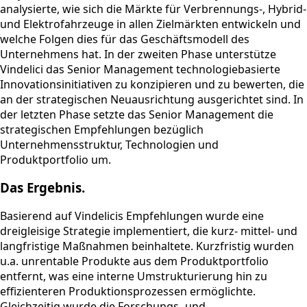
analysierte, wie sich die Märkte für Verbrennungs-, Hybrid-
und Elektrofahrzeuge in allen Zielmärkten entwickeln und
welche Folgen dies für das Geschäftsmodell des
Unternehmens hat. In der zweiten Phase unterstütze
Vindelici das Senior Management technologiebasierte
Innovationsinitiativen zu konzipieren und zu bewerten, die
an der strategischen Neuausrichtung ausgerichtet sind. In
der letzten Phase setzte das Senior Management die
strategischen Empfehlungen bezüglich
Unternehmensstruktur, Technologien und
Produktportfolio um.
Das Ergebnis.
Basierend auf Vindelicis Empfehlungen wurde eine
dreigleisige Strategie implementiert, die kurz- mittel- und
langfristige Maßnahmen beinhaltete. Kurzfristig wurden
u.a. unrentable Produkte aus dem Produktportfolio
entfernt, was eine interne Umstrukturierung hin zu
effizienteren Produktionsprozessen ermöglichte.
Gleichzeitig wurde die Forschungs- und