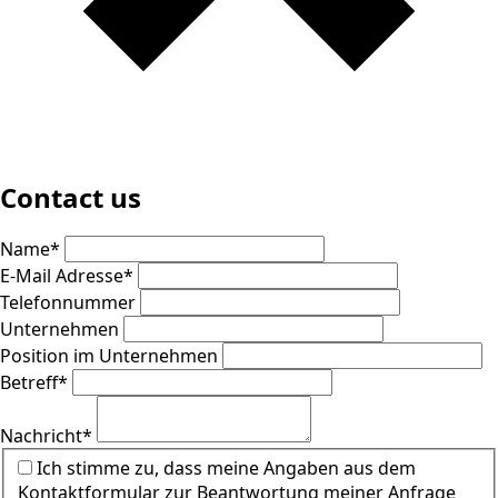
Contact us
Name
*
E-Mail Adresse
*
Telefonnummer
Unternehmen
Position im Unternehmen
Betreff
*
Nachricht
*
Ich stimme zu, dass meine Angaben aus dem
Kontaktformular zur Beantwortung meiner Anfrage