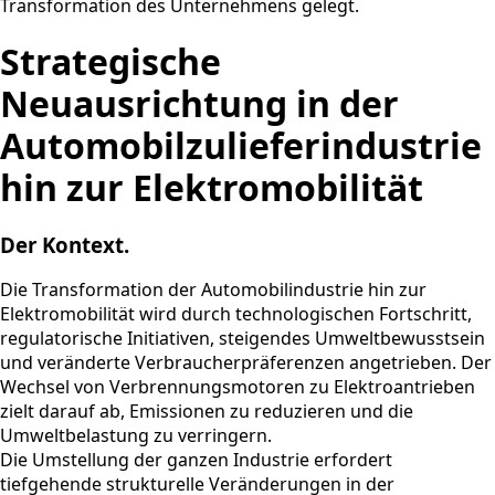
Transformation des Unternehmens gelegt.
Strategische
Neuausrichtung in der
Automobilzulieferindustrie
hin zur Elektromobilität
Der Kontext.
Die Transformation der Automobilindustrie hin zur
Elektromobilität wird durch technologischen Fortschritt,
regulatorische Initiativen, steigendes Umweltbewusstsein
und veränderte Verbraucherpräferenzen angetrieben. Der
Wechsel von Verbrennungsmotoren zu Elektroantrieben
zielt darauf ab, Emissionen zu reduzieren und die
Umweltbelastung zu verringern.
Die Umstellung der ganzen Industrie erfordert
tiefgehende strukturelle Veränderungen in der